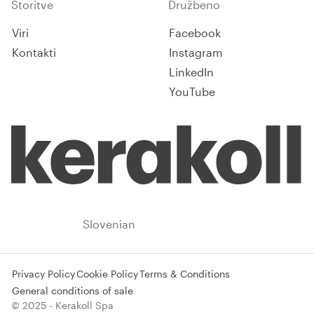
Storitve
Družbeno
Viri
Facebook
Kontakti
Instagram
LinkedIn
YouTube
Slovenia
Slovenian
Privacy Policy
Cookie Policy
Terms & Conditions
General conditions of sale
© 2025 - Kerakoll Spa